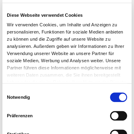
Diese Webseite verwendet Cookies
Wir verwenden Cookies, um Inhalte und Anzeigen zu
personalisieren, Funktionen für soziale Medien anbieten
zu können und die Zugriffe auf unsere Website zu
analysieren. Außerdem geben wir Informationen zu Ihrer
Verwendung unserer Website an unsere Partner für
soziale Medien, Werbung und Analysen weiter. Unsere
Partner führen diese Informationen möglicherweise mit
weiteren Daten zusammen, die Sie ihnen bereitgestellt
haben oder die sie im Rahmen Ihrer Nutzung der Dienste
gesammelt haben.
Einwilligungsauswahl
Notwendig
Präferenzen