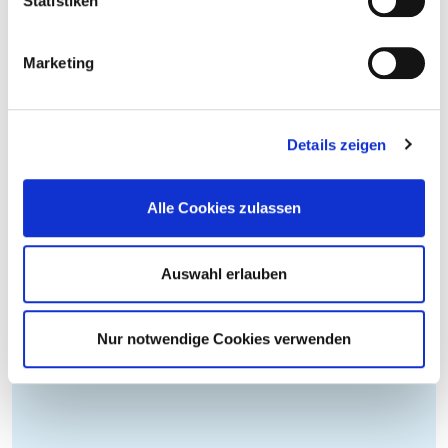
Statistiken
Marketing
Details zeigen
Alle Cookies zulassen
Auswahl erlauben
Nur notwendige Cookies verwenden