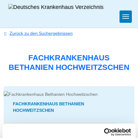
Togg
Zurück zu den Suchergebnissen
FACHKRANKENHAUS
BETHANIEN HOCHWEITZSCHEN
FACHKRANKENHAUS BETHANIEN
HOCHWEITZSCHEN