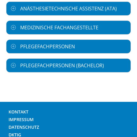
ANÄSTHESIETECHNISCHE ASSISTENZ (ATA)
MEDIZINISCHE FACHANGESTELLTE
PFLEGEFACHPERSONEN
PFLEGEFACHPERSONEN (BACHELOR)
KONTAKT
IMPRESSUM
DATENSCHUTZ
DKTIG