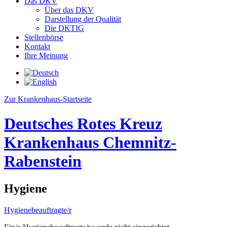
Das DKV
Über das DKV
Darstellung der Qualität
Die DKTIG
Stellenbörse
Kontakt
Ihre Meinung
Zur Krankenhaus-Startseite
Deutsches Rotes Kreuz
Krankenhaus Chemnitz-
Rabenstein
Hygiene
Hygienebeauftragte/r