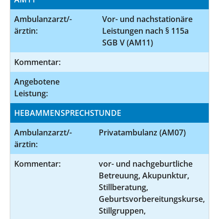
Ambulanzarzt/-
Vor- und nachstationäre
ärztin:
Leistungen nach § 115a
SGB V (AM11)
Kommentar:
Angebotene
Leistung:
HEBAMMENSPRECHSTUNDE
Ambulanzarzt/-
Privatambulanz (AM07)
ärztin:
Kommentar:
vor- und nachgeburtliche
Betreuung, Akupunktur,
Stillberatung,
Geburtsvorbereitungskurse,
Stillgruppen,