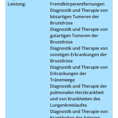
Leistung:
Fremdkörperentfernungen
Diagnostik und Therapie von
bösartigen Tumoren der
Brustdrüse
Diagnostik und Therapie von
gutartigen Tumoren der
Brustdrüse
Diagnostik und Therapie von
sonstigen Erkrankungen der
Brustdrüse
Diagnostik und Therapie von
Erkrankungen der
Tränenwege
Diagnostik und Therapie der
pulmonalen Herzkrankheit
und von Krankheiten des
Lungenkreislaufes
Diagnostik und Therapie von
Krankheiten der Arterien,