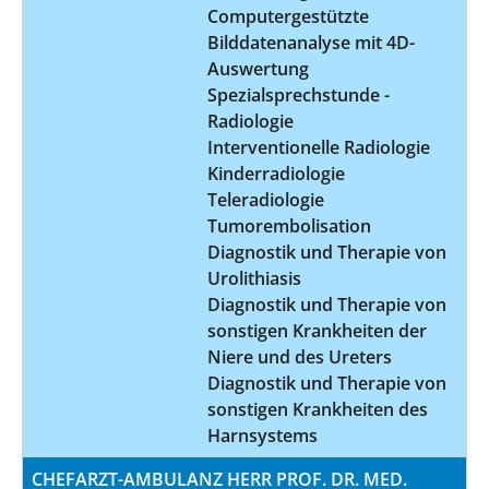
Computergestützte
Bilddatenanalyse mit 4D-
Auswertung
Spezialsprechstunde -
Radiologie
Interventionelle Radiologie
Kinderradiologie
Teleradiologie
Tumorembolisation
Diagnostik und Therapie von
Urolithiasis
Diagnostik und Therapie von
sonstigen Krankheiten der
Niere und des Ureters
Diagnostik und Therapie von
sonstigen Krankheiten des
Harnsystems
CHEFARZT-AMBULANZ HERR PROF. DR. MED.