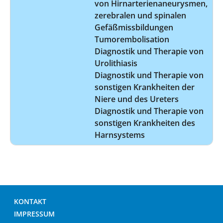
von Hirnarterienaneurysmen,
zerebralen und spinalen
Gefäßmissbildungen
Tumorembolisation
Diagnostik und Therapie von
Urolithiasis
Diagnostik und Therapie von
sonstigen Krankheiten der
Niere und des Ureters
Diagnostik und Therapie von
sonstigen Krankheiten des
Harnsystems
KONTAKT
IMPRESSUM