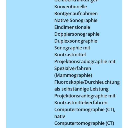
Konventionelle
Röntgenaufnahmen
Native Sonographie
Eindimensionale
Dopplersonographie
Duplexsonographie
Sonographie mit
Kontrastmittel
Projektionsradiographie mit
Spezialverfahren
(Mammographie)
Fluoroskopie/Durchleuchtung
als selbständige Leistung
Projektionsradiographie mit
Kontrastmittelverfahren
Computertomographie (CT),
nativ
Computertomographie (CT)