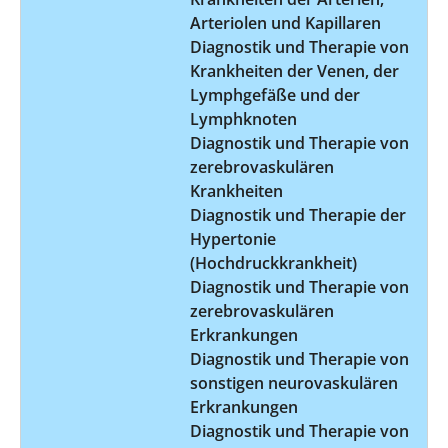
Arteriolen und Kapillaren
Diagnostik und Therapie von
Krankheiten der Venen, der
Lymphgefäße und der
Lymphknoten
Diagnostik und Therapie von
zerebrovaskulären
Krankheiten
Diagnostik und Therapie der
Hypertonie
(Hochdruckkrankheit)
Diagnostik und Therapie von
zerebrovaskulären
Erkrankungen
Diagnostik und Therapie von
sonstigen neurovaskulären
Erkrankungen
Diagnostik und Therapie von