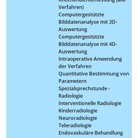
Verfahren)
Computergestützte
Bilddatenanalyse mit 3D-
Auswertung
Computergestützte
Bilddatenanalyse mit 4D-
Auswertung
Intraoperative Anwendung
der Verfahren
Quantitative Bestimmung von
Parametern
Spezialsprechstunde -
Radiologie
Interventionelle Radiologie
Kinderradiologie
Neuroradiologie
Teleradiologie
Endovaskuläre Behandlung