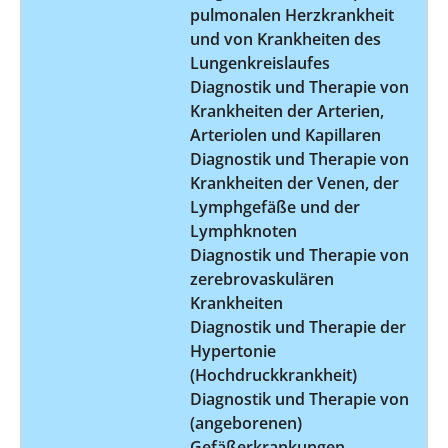
pulmonalen Herzkrankheit
und von Krankheiten des
Lungenkreislaufes
Diagnostik und Therapie von
Krankheiten der Arterien,
Arteriolen und Kapillaren
Diagnostik und Therapie von
Krankheiten der Venen, der
Lymphgefäße und der
Lymphknoten
Diagnostik und Therapie von
zerebrovaskulären
Krankheiten
Diagnostik und Therapie der
Hypertonie
(Hochdruckkrankheit)
Diagnostik und Therapie von
(angeborenen)
Gefäßerkrankungen