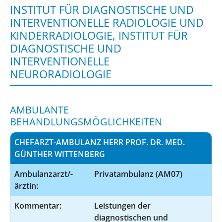
INSTITUT FÜR DIAGNOSTISCHE UND
INTERVENTIONELLE RADIOLOGIE UND
KINDERRADIOLOGIE, INSTITUT FÜR
DIAGNOSTISCHE UND
INTERVENTIONELLE
NEURORADIOLOGIE
AMBULANTE
BEHANDLUNGSMÖGLICHKEITEN
CHEFARZT-AMBULANZ HERR PROF. DR. MED.
GÜNTHER WITTENBERG
Ambulanzarzt/-
Privatambulanz (AM07)
ärztin:
Kommentar:
Leistungen der
diagnostischen und