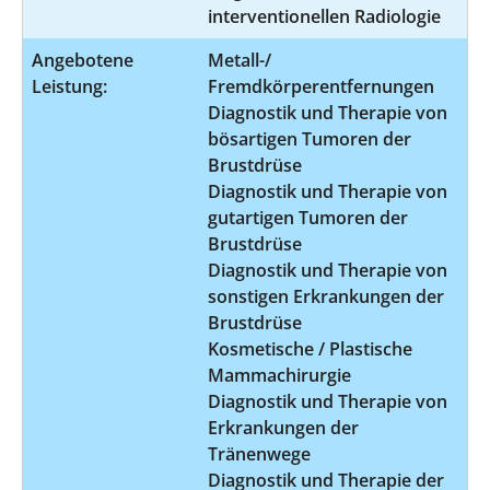
interventionellen Radiologie
Angebotene
Metall-/
Leistung:
Fremdkörperentfernungen
Diagnostik und Therapie von
bösartigen Tumoren der
Brustdrüse
Diagnostik und Therapie von
gutartigen Tumoren der
Brustdrüse
Diagnostik und Therapie von
sonstigen Erkrankungen der
Brustdrüse
Kosmetische / Plastische
Mammachirurgie
Diagnostik und Therapie von
Erkrankungen der
Tränenwege
Diagnostik und Therapie der