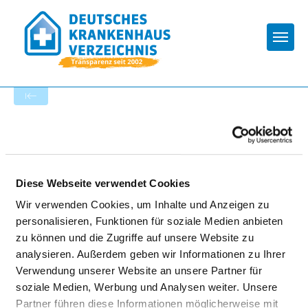
Togg
Startseite der Fachabteilung
EVANGELISCHES
KRANKENHAUS
Diese Webseite verwendet Cookies
LUDWIGSFELDE TELTOW
Wir verwenden Cookies, um Inhalte und Anzeigen zu
personalisieren, Funktionen für soziale Medien anbieten
zu können und die Zugriffe auf unsere Website zu
analysieren. Außerdem geben wir Informationen zu Ihrer
Verwendung unserer Website an unsere Partner für
soziale Medien, Werbung und Analysen weiter. Unsere
Partner führen diese Informationen möglicherweise mit