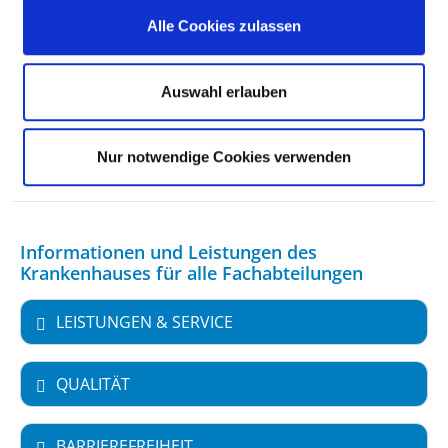
Alle Cookies zulassen
MEDIZINISCHES LEISTUNGSANGEBOT MIT
FALLZAHLEN
Auswahl erlauben
WEITERE INFORMATIONEN ZUR
FACHABTEILUNG
Nur notwendige Cookies verwenden
Informationen und Leistungen des
Krankenhauses für alle Fachabteilungen
LEISTUNGEN & SERVICE
QUALITÄT
BARRIEREFREIHEIT