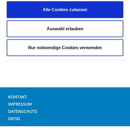
Alle Cookies zulassen
ÜBERGEWICHT / KÖRPERGRÖSSE
Auswahl erlauben
FREMDSPRACHIGKEIT / RELIGION
Nur notwendige Cookies verwenden
ORG. RAHMENBEDINGUNGEN
KONTAKT
IMPRESSUM
DATENSCHUTZ
DKTIG