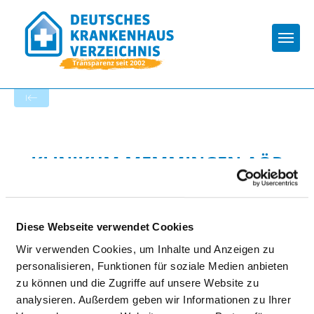
Togg
Zur Krankenhaus-Startseite
KLINIKUM MEMMINGEN AÖR
Diese Webseite verwendet Cookies
Wir verwenden Cookies, um Inhalte und Anzeigen zu
personalisieren, Funktionen für soziale Medien anbieten
BARRIEREFREIHEIT
zu können und die Zugriffe auf unsere Website zu
analysieren. Außerdem geben wir Informationen zu Ihrer