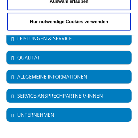
Auswahl erlauben
FACHABTEILUNGEN
Nur notwendige Cookies verwenden
LEISTUNGEN & SERVICE
QUALITÄT
ALLGEMEINE INFORMATIONEN
SERVICE-ANSPRECHPARTNER/-INNEN
UNTERNEHMEN