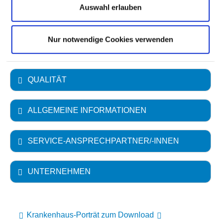
Auswahl erlauben
FACHABTEILUNGEN
Nur notwendige Cookies verwenden
LEISTUNGEN & SERVICE
QUALITÄT
ALLGEMEINE INFORMATIONEN
SERVICE-ANSPRECHPARTNER/-INNEN
UNTERNEHMEN
Krankenhaus-Porträt zum Download