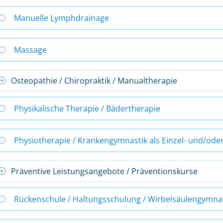
Manuelle Lymphdrainage
Massage
Osteopathie / Chiropraktik / Manualtherapie
Physikalische Therapie / Bädertherapie
Physiotherapie / Krankengymnastik als Einzel- und/od
Präventive Leistungsangebote / Präventionskurse
Rückenschule / Haltungsschulung / Wirbelsäulengymna