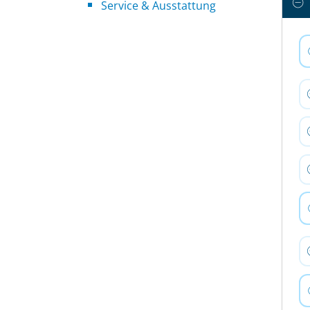
Service & Ausstattung