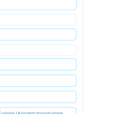
Training / Konzentrationstraining