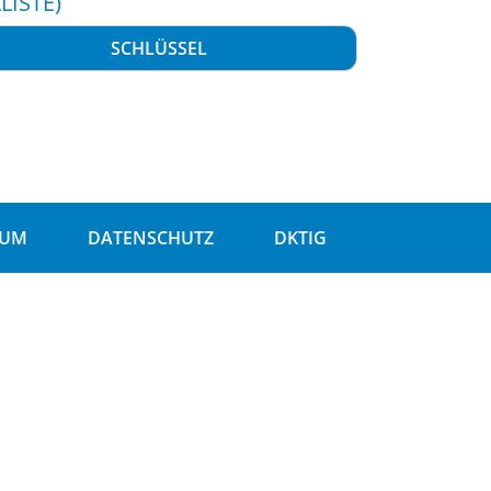
LISTE)
SCHLÜSSEL
SUM
DATENSCHUTZ
DKTIG