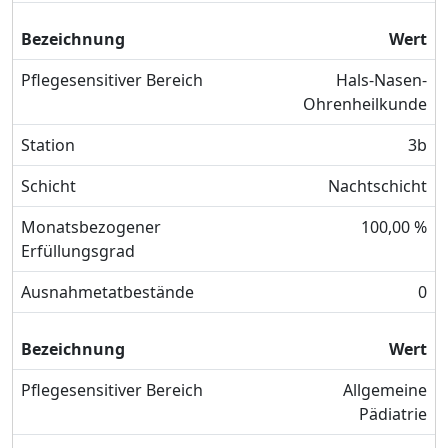
Bezeichnung
Wert
Pflegesensitiver Bereich
Hals-Nasen-
Ohrenheilkunde
Station
3b
Schicht
Nachtschicht
Monatsbezogener
100,00 %
Erfüllungsgrad
Ausnahmetatbestände
0
Bezeichnung
Wert
Pflegesensitiver Bereich
Allgemeine
Pädiatrie