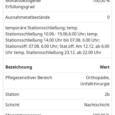
Monatsbezogener
100,00 %
Erfüllungsgrad
Ausnahmetatbestände
0
temporäre Stationsschließung; temp.
Stationsschließung 10.06.- 19.06.6.00 Uhr; temp.
Stationsschließung 14.00 Uhr bis 07.08. 6.00 Uhr;
Stationsöff. 07.08. 6.00 Uhr; Stat.öff. Am 12.12. ab 6.00
Uhr temp. Stationsschließung 23.12. ab 22.00 Uhr
Bezeichnung
Wert
Pflegesensitiver Bereich
Orthopädie,
Unfallchirurgie
Station
2b
Schicht
Nachtschicht