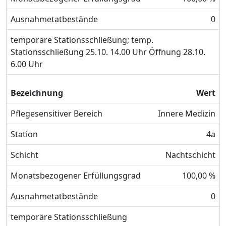
Ausnahmetatbestände
0
temporäre Stationsschließung; temp.
Stationsschließung 25.10. 14.00 Uhr Öffnung 28.10.
6.00 Uhr
Bezeichnung
Wert
Pflegesensitiver Bereich
Innere Medizin
Station
4a
Schicht
Nachtschicht
Monatsbezogener Erfüllungsgrad
100,00 %
Ausnahmetatbestände
0
temporäre Stationsschließung