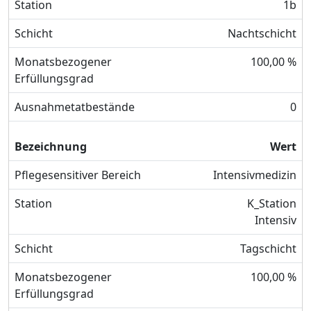
Station
1b
Schicht
Nachtschicht
Monatsbezogener
100,00 %
Erfüllungsgrad
Ausnahmetatbestände
0
Bezeichnung
Wert
Pflegesensitiver Bereich
Intensivmedizin
Station
K_Station
Intensiv
Schicht
Tagschicht
Monatsbezogener
100,00 %
Erfüllungsgrad