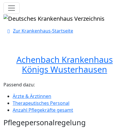
Toggle navigation
Zur Krankenhaus-Startseite
Achenbach Krankenhaus
Königs Wusterhausen
Passend dazu:
Ärzte & Ärztinnen
Therapeutisches Personal
Anzahl Pflegekräfte gesamt
Pflegepersonalregelung