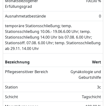
Monatsbezogener
100,00 %
Erfüllungsgrad
Ausnahmetatbestände
0
temporäre Stationsschließung; temp.
Stationsschließung 10.06.- 19.06.6.00 Uhr; temp.
Stationsschließung 14.00 Uhr bis 07.08. 6.00 Uhr;
Stationsöff. 07.08. 6.00 Uhr; temp. Stationsschließung
ab 29.11. 14.00 Uhr
Bezeichnung
Wert
Pflegesensitiver Bereich
Gynäkologie und
Geburtshilfe
Station
3c
Schicht
Tagschicht