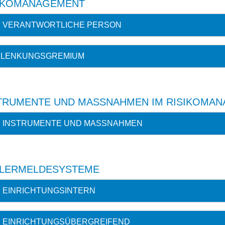
IKOMANAGEMENT
VERANTWORTLICHE PERSON
LENKUNGSGREMIUM
TRUMENTE UND MASSNAHMEN IM RISIKOMAN
INSTRUMENTE UND MASSNAHMEN
LERMELDESYSTEME
EINRICHTUNGSINTERN
EINRICHTUNGSÜBERGREIFEND