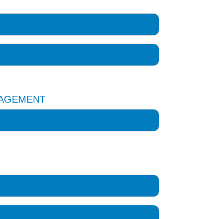
AGEMENT