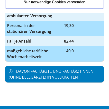
Beschäftigungsverhältnis
Nur notwendige Cookies verwenden
Personal in der
5,45
ambulanten Versorgung
Personal in der
19,30
stationären Versorgung
Fall je Anzahl
82,44
maßgebliche tarifliche
40,0
Wochenarbeitszeit
DAVON FACHÄRZTE UND FACHÄRZTINNEN
(OHNE BELEGÄRZTE) IN VOLLKRÄFTEN