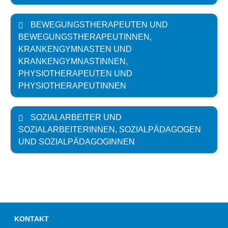
BEWEGUNGSTHERAPEUTEN UND
BEWEGUNGSTHERAPEUTINNEN,
KRANKENGYMNASTEN UND
KRANKENGYMNASTINNEN,
PHYSIOTHERAPEUTEN UND
PHYSIOTHERAPEUTINNEN
SOZIALARBEITER UND
SOZIALARBEITERINNEN, SOZIALPÄDAGOGEN
UND SOZIALPÄDAGOGINNEN
KONTAKT