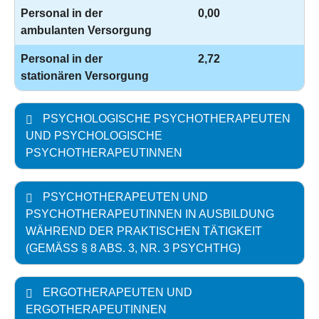
Personal in der
0,00
ambulanten Versorgung
Personal in der
2,72
stationären Versorgung
PSYCHOLOGISCHE PSYCHOTHERAPEUTEN
UND PSYCHOLOGISCHE
PSYCHOTHERAPEUTINNEN
PSYCHOTHERAPEUTEN UND
PSYCHOTHERAPEUTINNEN IN AUSBILDUNG
WÄHREND DER PRAKTISCHEN TÄTIGKEIT
(GEMÄSS § 8 ABS. 3, NR. 3 PSYCHTHG)
ERGOTHERAPEUTEN UND
ERGOTHERAPEUTINNEN