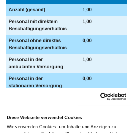
Anzahl (gesamt)
1,00
Personal mit direktem
1,00
Beschäftigungsverhältnis
Personal ohne direktes
0,00
Beschäftigungsverhältnis
Personal in der
1,00
ambulanten Versorgung
Personal in der
0,00
stationären Versorgung
ERGOTHERAPEUT UND
ERGOTHERAPEUTIN
Diese Webseite verwendet Cookies
Wir verwenden Cookies, um Inhalte und Anzeigen zu
HEILERZIEHUNGSPFLEGER UND