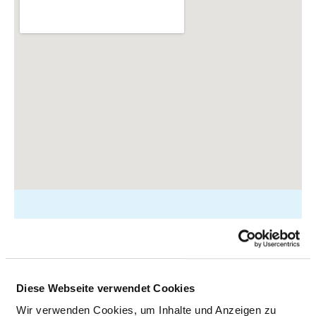
Mussinanstraße 8
94327 Bogen
Diese Webseite verwendet Cookies
Tel.:
09422-822-0
Wir verwenden Cookies, um Inhalte und Anzeigen zu