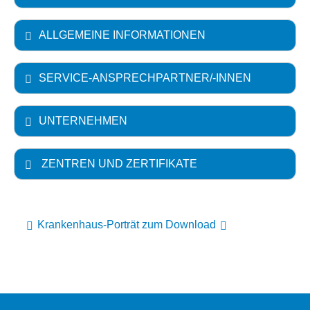
ALLGEMEINE INFORMATIONEN
SERVICE-ANSPRECHPARTNER/-INNEN
UNTERNEHMEN
ZENTREN UND ZERTIFIKATE
Krankenhaus-Porträt zum Download