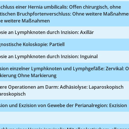
chluss einer Hernia umbilicalis: Offen chirurgisch, ohne
stischen Bruchpfortenverschluss: Ohne weitere Maßnahme
e weitere Maßnahmen
sie an Lymphknoten durch Inzision: Axillär
nostische Koloskopie: Partiell
sie an Lymphknoten durch Inzision: Inguinal
ision einzelner Lymphknoten und Lymphgefäße: Zervikal: 
kierung Ohne Markierung
ere Operationen am Darm: Adhäsiolyse: Laparoskopisch
aroskopisch
sion und Exzision von Gewebe der Perianalregion: Exzision