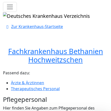
Toggle navigation
Zur Krankenhaus-Startseite
Fachkrankenhaus Bethanien
Hochweitzschen
Passend dazu:
Ärzte & Ärztinnen
Therapeutisches Personal
Pflegepersonal
Hier finden Sie Angaben zum Pflegepersonal des