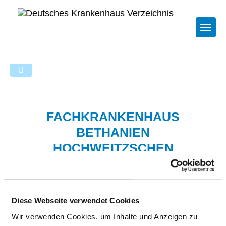
Togg
Zur Krankenhaus-Startseite
FACHKRANKENHAUS
BETHANIEN
HOCHWEITZSCHEN
Diese Webseite verwendet Cookies
Wir verwenden Cookies, um Inhalte und Anzeigen zu