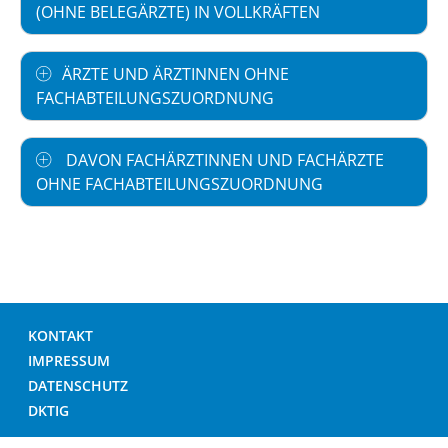
(OHNE BELEGÄRZTE) IN VOLLKRÄFTEN
ÄRZTE UND ÄRZTINNEN OHNE
FACHABTEILUNGSZUORDNUNG
DAVON FACHÄRZTINNEN UND FACHÄRZTE
OHNE FACHABTEILUNGSZUORDNUNG
KONTAKT
IMPRESSUM
DATENSCHUTZ
DKTIG