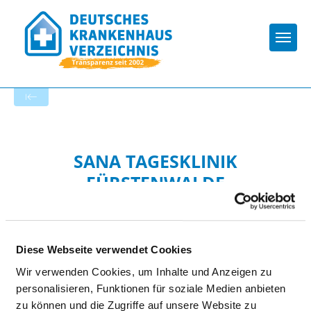
Togg
Zur Krankenhaus-Startseite
SANA TAGESKLINIK
FÜRSTENWALDE
Diese Webseite verwendet Cookies
Wir verwenden Cookies, um Inhalte und Anzeigen zu
personalisieren, Funktionen für soziale Medien anbieten
HYGIENE
zu können und die Zugriffe auf unsere Website zu