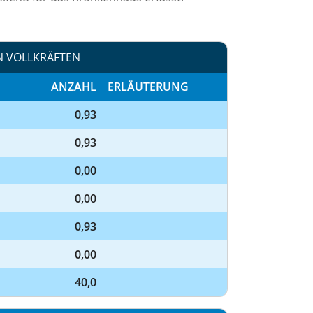
N VOLLKRÄFTEN
ANZAHL
ERLÄUTERUNG
0,93
0,93
0,00
0,00
0,93
0,00
40,0