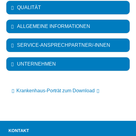
QUALITÄT
ALLGEMEINE INFORMATIONEN
SERVICE-ANSPRECHPARTNER/-INNEN
UNTERNEHMEN
Krankenhaus-Porträt zum Download
KONTAKT