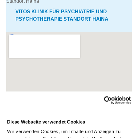
VITOS KLINIK FÜR PSYCHIATRIE UND
PSYCHOTHERAPIE STANDORT HAINA
Diese Webseite verwendet Cookies
Wir verwenden Cookies, um Inhalte und Anzeigen zu