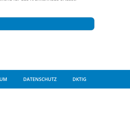
SUM
DATENSCHUTZ
DKTIG