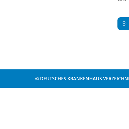
© DEUTSCHES KRANKENHAUS VERZEICHNI