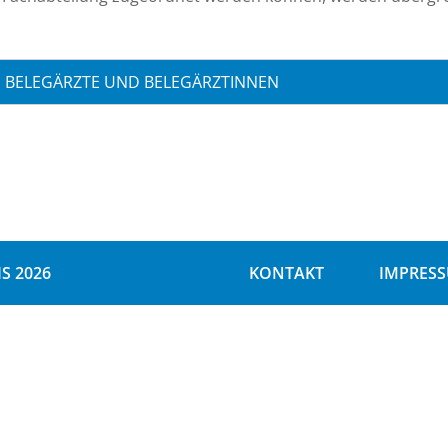
BELEGÄRZTE UND BELEGÄRZTINNEN
S 2026
KONTAKT
IMPRES