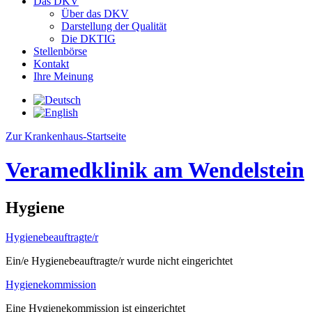
Das DKV
Über das DKV
Darstellung der Qualität
Die DKTIG
Stellenbörse
Kontakt
Ihre Meinung
Zur Krankenhaus-Startseite
Veramedklinik am Wendelstein
Hygiene
Hygienebeauftragte/r
Ein/e Hygienebeauftragte/r wurde nicht eingerichtet
Hygienekommission
Eine Hygienekommission ist eingerichtet