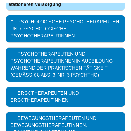
stationären Versorgung
PSYCHOLOGISCHE PSYCHOTHERAPEUTEN
UND PSYCHOLOGISCHE
PSYCHOTHERAPEUTINNEN
PSYCHOTHERAPEUTEN UND
PSYCHOTHERAPEUTINNEN IN AUSBILDUNG
WÄHREND DER PRAKTISCHEN TÄTIGKEIT
(GEMÄSS § 8 ABS. 3, NR. 3 PSYCHTHG)
ERGOTHERAPEUTEN UND
ERGOTHERAPEUTINNEN
BEWEGUNGSTHERAPEUTEN UND
BEWEGUNGSTHERAPEUTINNEN,