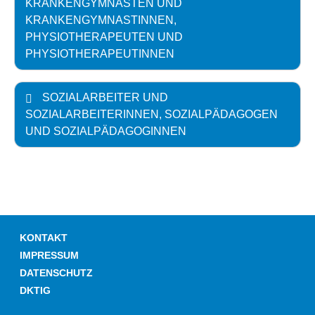
KRANKENGYMNASTEN UND
KRANKENGYMNASTINNEN,
PHYSIOTHERAPEUTEN UND
PHYSIOTHERAPEUTINNEN
SOZIALARBEITER UND
SOZIALARBEITERINNEN, SOZIALPÄDAGOGEN
UND SOZIALPÄDAGOGINNEN
KONTAKT
IMPRESSUM
DATENSCHUTZ
DKTIG