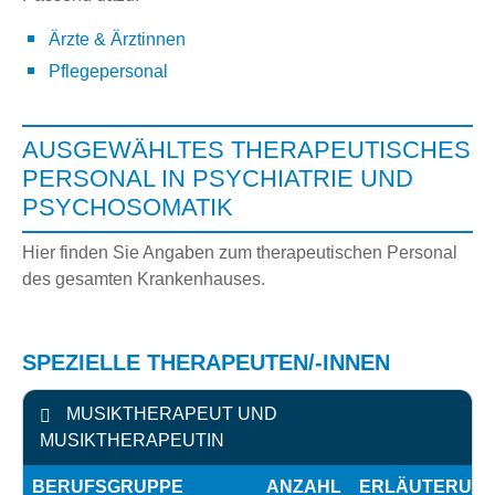
Ärzte & Ärztinnen
Pflegepersonal
AUSGEWÄHLTES THERAPEUTISCHES
PERSONAL IN PSYCHIATRIE UND
PSYCHOSOMATIK
Hier finden Sie Angaben zum therapeutischen Personal
des gesamten Krankenhauses.
SPEZIELLE THERAPEUTEN/-INNEN
MUSIKTHERAPEUT UND
MUSIKTHERAPEUTIN
BERUFSGRUPPE
ANZAHL
ERLÄUTERUN