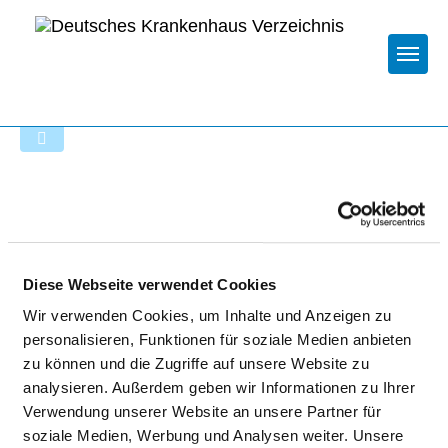
Togg
Zur Krankenhaus-Startseite
HELIOS TAGESKLINIK
PSYCHIATRIE (ERWACHSENE)
Diese Webseite verwendet Cookies
Wir verwenden Cookies, um Inhalte und Anzeigen zu
personalisieren, Funktionen für soziale Medien anbieten
zu können und die Zugriffe auf unsere Website zu
analysieren. Außerdem geben wir Informationen zu Ihrer
Verwendung unserer Website an unsere Partner für
BESCHWERDEMANAGEMENT
soziale Medien, Werbung und Analysen weiter. Unsere