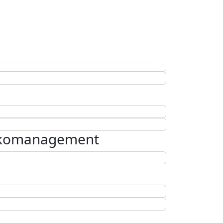
ikomanagement