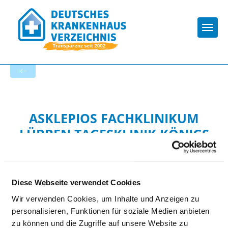
Togg
Zur Krankenhaus-Startseite
ASKLEPIOS FACHKLINIKUM
LÜBBEN TAGESKLINIK KÖNIGS
WUSTERHAUSEN
Diese Webseite verwendet Cookies
Wir verwenden Cookies, um Inhalte und Anzeigen zu
personalisieren, Funktionen für soziale Medien anbieten
zu können und die Zugriffe auf unsere Website zu