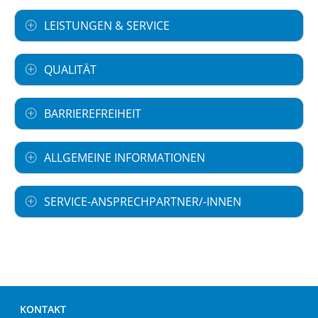
LEISTUNGEN & SERVICE
QUALITÄT
BARRIEREFREIHEIT
ALLGEMEINE INFORMATIONEN
SERVICE-ANSPRECHPARTNER/-INNEN
KONTAKT