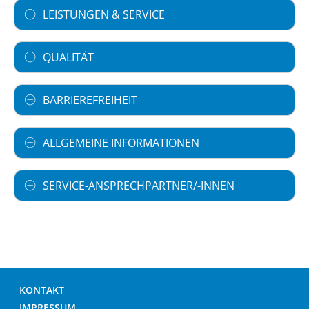
LEISTUNGEN & SERVICE
QUALITÄT
BARRIEREFREIHEIT
ALLGEMEINE INFORMATIONEN
SERVICE-ANSPRECHPARTNER/-INNEN
KONTAKT
IMPRESSUM