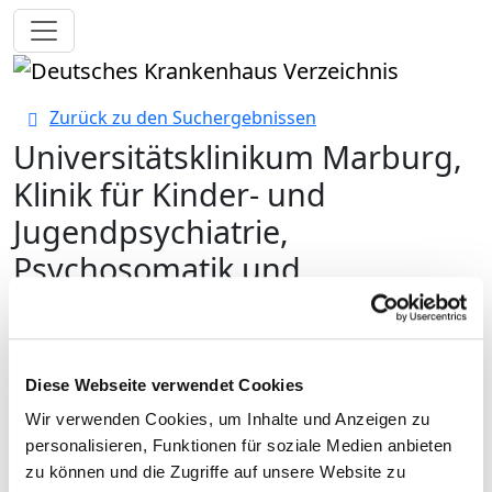
Toggle navigation
Zurück zu den Suchergebnissen
Universitätsklinikum Marburg,
Klinik für Kinder- und
Jugendpsychiatrie,
Psychosomatik und
Psychotherapie, Tagesklinik
Butzbach
Diese Webseite verwendet Cookies
Wir verwenden Cookies, um Inhalte und Anzeigen zu
personalisieren, Funktionen für soziale Medien anbieten
zu können und die Zugriffe auf unsere Website zu