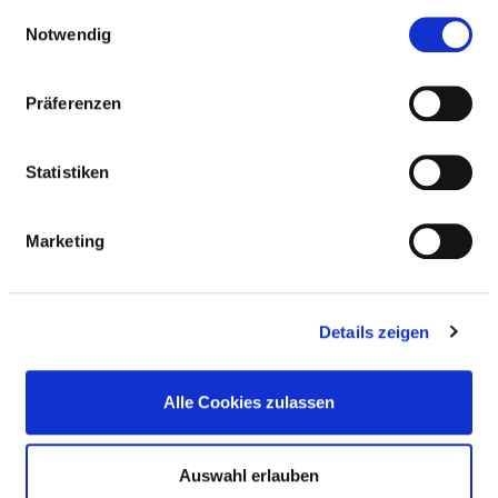
gesammelt haben.
Einwilligungsauswahl
Notwendig
Präferenzen
PSYCHIATRISCHE TAGESKLINIK NIDDA-BAD
SALZHAUSEN
Statistiken
Marketing
Details zeigen
Alle Cookies zulassen
Auswahl erlauben