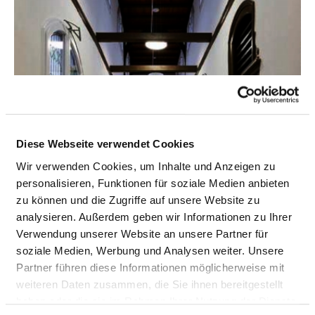
Diese Webseite verwendet Cookies
Wir verwenden Cookies, um Inhalte und Anzeigen zu
personalisieren, Funktionen für soziale Medien anbieten
zu können und die Zugriffe auf unsere Website zu
analysieren. Außerdem geben wir Informationen zu Ihrer
Verwendung unserer Website an unsere Partner für
soziale Medien, Werbung und Analysen weiter. Unsere
Partner führen diese Informationen möglicherweise mit
weiteren Daten zusammen, die Sie ihnen bereitgestellt
haben oder die sie im Rahmen Ihrer Nutzung der Dienste