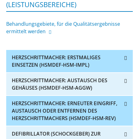
(LEISTUNGSBEREICHE)
Behandlungsgebiete, für die Qualitätsergebnisse
ermittelt werden
HERZSCHRITTMACHER: ERSTMALIGES
EINSETZEN (HSMDEF-HSM-IMPL)
HERZSCHRITTMACHER: AUSTAUSCH DES
GEHÄUSES (HSMDEF-HSM-AGGW)
HERZSCHRITTMACHER: ERNEUTER EINGRIFF,
AUSTAUSCH ODER ENTFERNEN DES
HERZSCHRITTMACHERS (HSMDEF-HSM-REV)
DEFIBRILLATOR (SCHOCKGEBER) ZUR