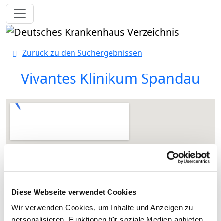
Toggle navigation
Zurück zu den Suchergebnissen
Vivantes Klinikum Spandau
Diese Webseite verwendet Cookies
Wir verwenden Cookies, um Inhalte und Anzeigen zu
personalisieren, Funktionen für soziale Medien anbieten