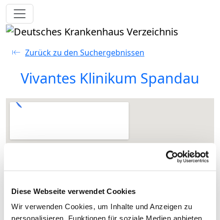
Toggle navigation
Zurück zu den Suchergebnissen
Vivantes Klinikum Spandau
Diese Webseite verwendet Cookies
Wir verwenden Cookies, um Inhalte und Anzeigen zu
personalisieren, Funktionen für soziale Medien anbieten