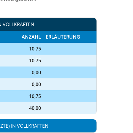
N VOLLKRÄFTEN
ANZAHL
ERLÄUTERUNG
10,75
10,75
0,00
0,00
10,75
40,00
TE) IN VOLLKRÄFTEN