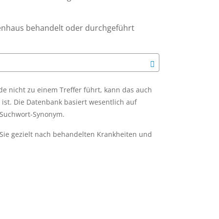
enhaus behandelt oder durchgeführt
 nicht zu einem Treffer führt, kann das auch
ist. Die Datenbank basiert wesentlich auf
m Suchwort-Synonym.
Sie gezielt nach behandelten Krankheiten und