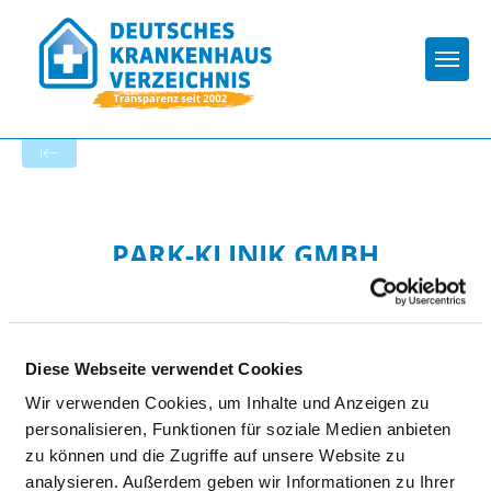
Togg
Zur Krankenhaus-Startseite
PARK-KLINIK GMBH
Diese Webseite verwendet Cookies
Wir verwenden Cookies, um Inhalte und Anzeigen zu
personalisieren, Funktionen für soziale Medien anbieten
BEHANDLUNGSGEBIETE
zu können und die Zugriffe auf unsere Website zu
(LEISTUNGSBEREICHE)
analysieren. Außerdem geben wir Informationen zu Ihrer