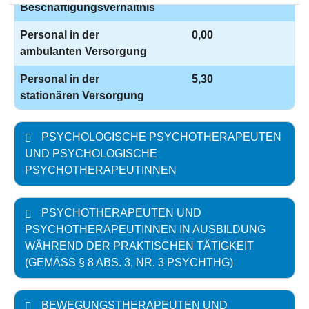
Beschäftigungsverhältnis
Personal in der
0,00
ambulanten Versorgung
Personal in der
5,30
stationären Versorgung
PSYCHOLOGISCHE PSYCHOTHERAPEUTEN
UND PSYCHOLOGISCHE
PSYCHOTHERAPEUTINNEN
PSYCHOTHERAPEUTEN UND
PSYCHOTHERAPEUTINNEN IN AUSBILDUNG
WÄHREND DER PRAKTISCHEN TÄTIGKEIT
(GEMÄSS § 8 ABS. 3, NR. 3 PSYCHTHG)
BEWEGUNGSTHERAPEUTEN UND