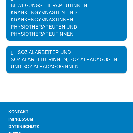
BEWEGUNGSTHERAPEUTINNEN,
KRANKENGYMNASTEN UND
KRANKENGYMNASTINNEN,
PHYSIOTHERAPEUTEN UND
PHYSIOTHERAPEUTINNEN
SOZIALARBEITER UND
SOZIALARBEITERINNEN, SOZIALPÄDAGOGEN
UND SOZIALPÄDAGOGINNEN
KONTAKT
IMPRESSUM
DATENSCHUTZ