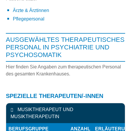
Ärzte & Ärztinnen
Pflegepersonal
AUSGEWÄHLTES THERAPEUTISCHES
PERSONAL IN PSYCHIATRIE UND
PSYCHOSOMATIK
Hier finden Sie Angaben zum therapeutischen Personal
des gesamten Krankenhauses.
SPEZIELLE THERAPEUTEN/-INNEN
MUSIKTHERAPEUT UND
MUSIKTHERAPEUTIN
BERUFSGRUPPE
ANZAHL
ERLÄUTERUN