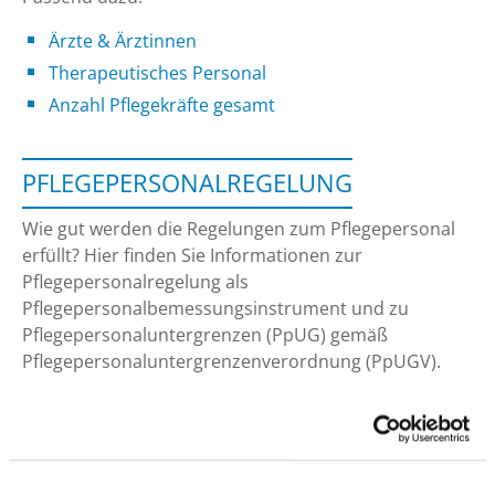
Ärzte & Ärztinnen
Therapeutisches Personal
Anzahl Pflegekräfte gesamt
PFLEGEPERSONALREGELUNG
Wie gut werden die Regelungen zum Pflegepersonal
erfüllt? Hier finden Sie Informationen zur
Pflegepersonalregelung als
Pflegepersonalbemessungsinstrument und zu
Pflegepersonaluntergrenzen (PpUG) gemäß
Pflegepersonaluntergrenzenverordnung (PpUGV).
MONATSBEZOGENER ERFÜLLUNGSGRAD
PPUG