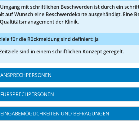
Umgang mit schriftlichen Beschwerden ist durch ein schrift
ält auf Wunsch eine Beschwerdekarte ausgehändigt. Eine B
Qualtitätsmanagement der Klinik.
ziele für die Rückmeldung sind definiert: ja
Zeitziele sind in einem schriftlichen Konzept geregelt.
ANSPRECHPERSONEN
FÜRSPRECHPERSONEN
EINGABEMÖGLICHKEITEN UND BEFRAGUNGEN