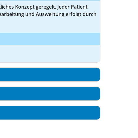
liches Konzept geregelt. Jeder Patient
earbeitung und Auswertung erfolgt durch