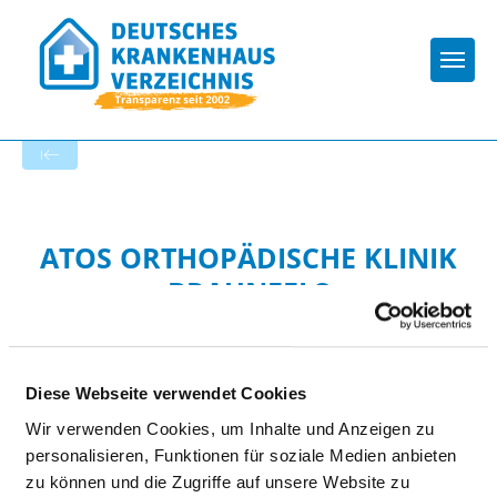
Togg
Zur Krankenhaus-Startseite
ATOS ORTHOPÄDISCHE KLINIK
BRAUNFELS
Diese Webseite verwendet Cookies
Wir verwenden Cookies, um Inhalte und Anzeigen zu
personalisieren, Funktionen für soziale Medien anbieten
BESONDERE APPARATIVE
zu können und die Zugriffe auf unsere Website zu