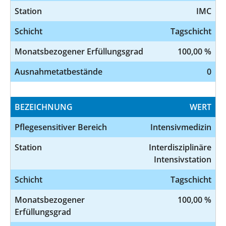
Station
IMC
Schicht
Tagschicht
Monatsbezogener Erfüllungsgrad
100,00 %
Ausnahmetatbestände
0
BEZEICHNUNG
WERT
Pflegesensitiver Bereich
Intensivmedizin
Station
Interdisziplinäre
Intensivstation
Schicht
Tagschicht
Monatsbezogener
100,00 %
Erfüllungsgrad