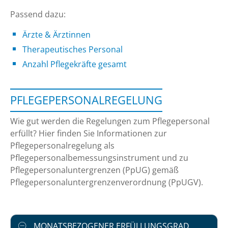
Passend dazu:
Ärzte & Ärztinnen
Therapeutisches Personal
Anzahl Pflegekräfte gesamt
PFLEGEPERSONALREGELUNG
Wie gut werden die Regelungen zum Pflegepersonal
erfüllt? Hier finden Sie Informationen zur
Pflegepersonalregelung als
Pflegepersonalbemessungsinstrument und zu
Pflegepersonaluntergrenzen (PpUG) gemäß
Pflegepersonaluntergrenzenverordnung (PpUGV).
MONATSBEZOGENER ERFÜLLUNGSGRAD