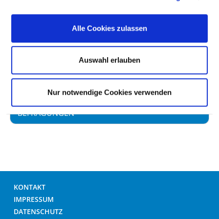
Wochen
Alle Cookies zulassen
ANSPRECHPERSONEN
Auswahl erlauben
FÜRSPRECHPERSONEN
Nur notwendige Cookies verwenden
EINGABEMÖGLICHKEITEN UND
BEFRAGUNGEN
KONTAKT
IMPRESSUM
DATENSCHUTZ