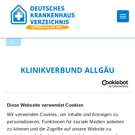
Togg
Zur Krankenhaus-Startseite
KLINIKVERBUND ALLGÄU
GGMBH - KLINIK
IMMENSTADT
Diese Webseite verwendet Cookies
Wir verwenden Cookies, um Inhalte und Anzeigen zu
personalisieren, Funktionen für soziale Medien anbieten
zu können und die Zugriffe auf unsere Website zu