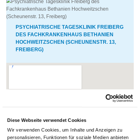
PSYCHIATRISCHE TAGESKLINIK FREIBERG
DES FACHKRANKENHAUS BETHANIEN
HOCHWEITZSCHEN (SCHEUNENSTR. 13,
FREIBERG)
Diese Webseite verwendet Cookies
Wir verwenden Cookies, um Inhalte und Anzeigen zu
personalisieren, Funktionen für soziale Medien anbieten