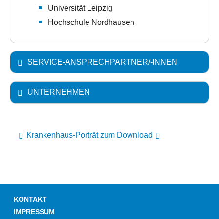
Universität Leipzig
Hochschule Nordhausen
SERVICE-ANSPRECHPARTNER/-INNEN
UNTERNEHMEN
Krankenhaus-Porträt zum Download
KONTAKT
IMPRESSUM