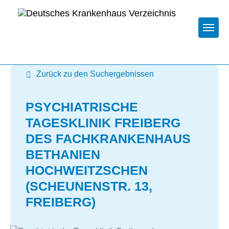
Togg
Zurück zu den Suchergebnissen
PSYCHIATRISCHE
TAGESKLINIK FREIBERG
DES FACHKRANKENHAUS
BETHANIEN
HOCHWEITZSCHEN
(SCHEUNENSTR. 13,
FREIBERG)