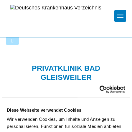
Togg
Zur Krankenhaus-Startseite
PRIVATKLINIK BAD
GLEISWEILER
Diese Webseite verwendet Cookies
Wir verwenden Cookies, um Inhalte und Anzeigen zu
personalisieren, Funktionen für soziale Medien anbieten
BESONDERE APPARATIVE