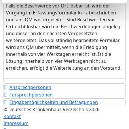
Falls die Beschwerde vor Ort lösbar ist, wird der
Vorgang im Erfassungsformular kurz beschrieben
und ans QM weitergeleitet. Sind Beschwerden vor
Ort nicht lösbar, wird ein Beschwerdebogen angelegt
und dieser an den nächsten Vorgesetzten
weitergeleitet. Das vollständig bearbeitete Formular
wird ans QM übermittelt, wenn die Erledigung
innerhalb von vier Werktagen erreicht ist. Ist die
Lösung innerhalb von vier Werktagen nicht zu
erreichen, erfolgt die Weiterleitung an den Vorstand.
Ansprechpersonen
Fürsprechpersonen
Eingabemöglichkeiten und Befragungen
© Deutsches Krankenhaus Verzeichnis 2026
Kontakt
Impressum