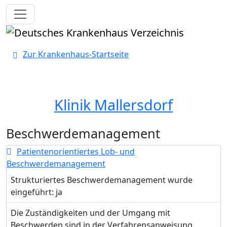
Toggle navigation
Zur Krankenhaus-Startseite
Klinik Mallersdorf
Beschwerdemanagement
Patientenorientiertes Lob- und
Beschwerdemanagement
Strukturiertes Beschwerdemanagement wurde
eingeführt: ja
Die Zuständigkeiten und der Umgang mit
Beschwerden sind in der Verfahrensanweisung