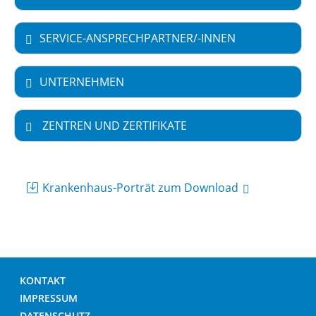
SERVICE-ANSPRECHPARTNER/-INNEN
UNTERNEHMEN
ZENTREN UND ZERTIFIKATE
Krankenhaus-Porträt zum Download
KONTAKT
IMPRESSUM
DATENSCHUTZ